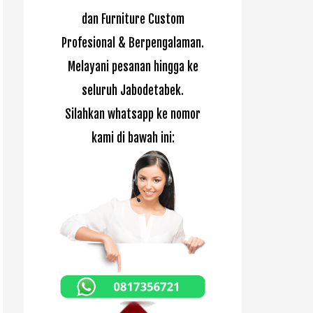
dan Furniture Custom
Profesional & Berpengalaman.
Melayani pesanan hingga ke
seluruh Jabodetabek.
Silahkan whatsapp ke nomor
kami di bawah ini: