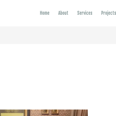
Home
About
Services
Project