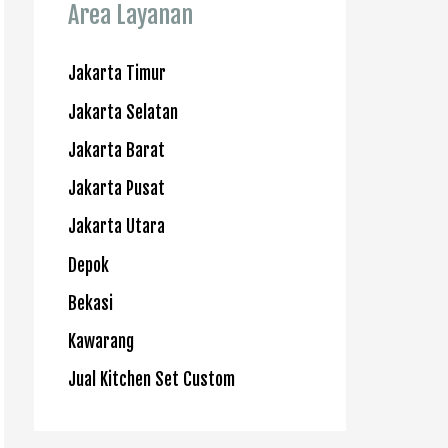
Area Layanan
Jakarta Timur
Jakarta Selatan
Jakarta Barat
Jakarta Pusat
Jakarta Utara
Depok
Bekasi
Kawarang
Jual Kitchen Set Custom