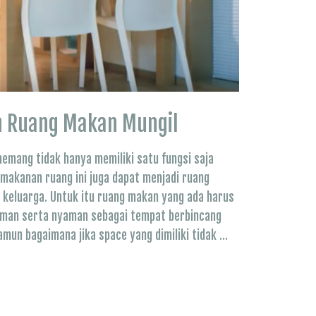
an Ruang Makan Mungil
emang tidak hanya memiliki satu fungsi saja
makanan ruang ini juga dapat menjadi ruang
 keluarga. Untuk itu ruang makan yang ada harus
an serta nyaman sebagai tempat berbincang
mun bagaimana jika space yang dimiliki tidak …